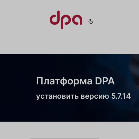
Платформа DPA
установить версию 5.7.14