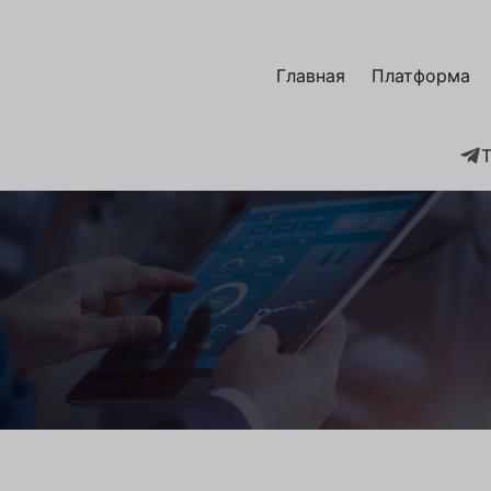
Главная
Платформа
T