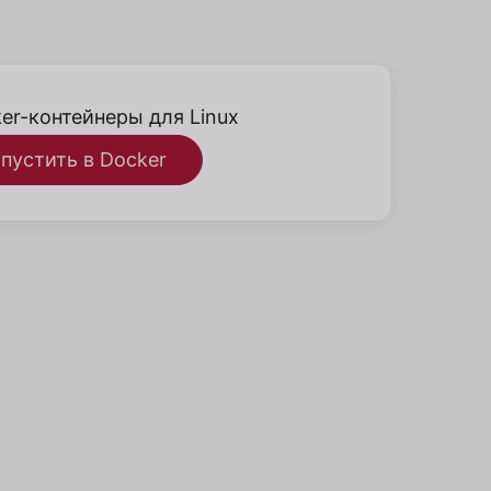
er-контейнеры для Linux
пустить в Docker