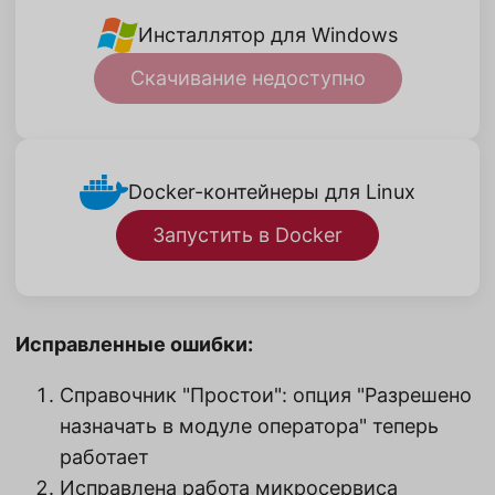
Инсталлятор для Windows
Скачивание недоступно
Docker-контейнеры для Linux
Запустить в Docker
Исправленные ошибки:
Справочник "Простои": опция "Разрешено
назначать в модуле оператора" теперь
работает
Исправлена работа микросервиса