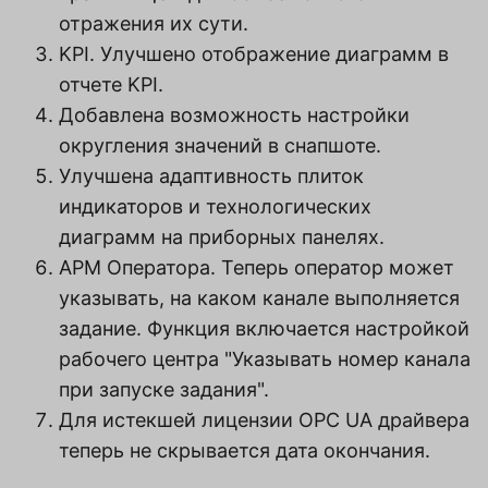
отражения их сути.
KPI. Улучшено отображение диаграмм в
отчете KPI.
Добавлена возможность настройки
округления значений в снапшоте.
Улучшена адаптивность плиток
индикаторов и технологических
диаграмм на приборных панелях.
АРМ Оператора. Теперь оператор может
указывать, на каком канале выполняется
задание. Функция включается настройкой
рабочего центра "Указывать номер канала
при запуске задания".
Для истекшей лицензии OPC UA драйвера
теперь не скрывается дата окончания.