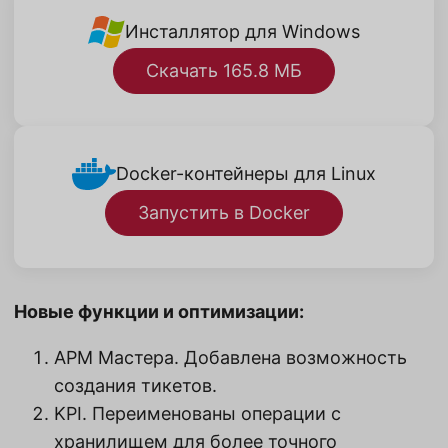
Инсталлятор для Windows
Скачать 165.8 МБ
Docker-контейнеры для Linux
Запустить в Docker
Новые функции и оптимизации:
АРМ Мастера. Добавлена возможность
создания тикетов.
KPI. Переименованы операции с
хранилищем для более точного