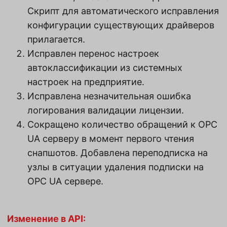
Скрипт для автоматического исправления
конфигурации существующих драйверов
прилагается.
Исправлен перенос настроек
автоклассификации из системных
настроек на предприятие.
Исправлена незначительная ошибка
логирования валидации лицензии.
Сокращено количество обращений к OPC
UA серверу в момент первого чтения
снапшотов. Добавлена переподписка на
узлы в ситуации удаления подписки на
OPC UA сервере.
Изменение в API: