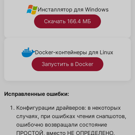
Инсталлятор для Windows
Скачать 166.4 МБ
Docker-контейнеры для Linux
Запустить в Docker
Исправленные ошибки:
Конфигурации драйверов: в некоторых
случаях, при ошибках чтения снапшотов,
ошибочно возвращали состояние
ПРОСТОЙ, вместо НЕ ОПРЕДЕЛЕНО.