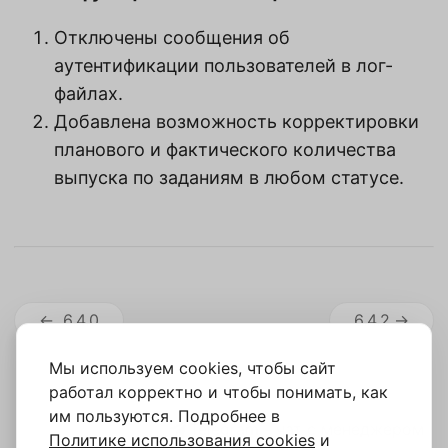
Отключены сообщения об
аутентификации пользователей в лог-
файлах.
Добавлена возможность корректировки
планового и фактического количества
выпуска по заданиям в любом статусе.
6.4.0
6.4.2
Мы используем cookies, чтобы сайт
работал корректно и чтобы понимать, как
им пользуются. Подробнее в
Telegram - чат с менеджером
Политике использования cookies
и