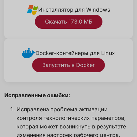
Инсталлятор для Windows
Скачать 173.0 МБ
Docker-контейнеры для Linux
Запустить в Docker
Исправленные ошибки:
Исправлена проблема активации
контроля технологических параметров,
которая может возникнуть в результате
изменения настроек рабочего центра.