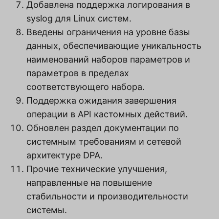
Добавлена поддержка логирования в
syslog для Linux систем.
Введены ограничения на уровне базы
данных, обеспечивающие уникальность
наименований наборов параметров и
параметров в пределах
соответствующего набора.
Поддержка ожидания завершения
операции в API кастомных действий.
Обновлен раздел документации по
системным требованиям и сетевой
архитектуре DPA.
Прочие технические улучшения,
направленные на повышение
стабильности и производительности
системы.