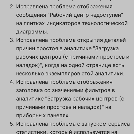
Исправлена проблема отображения
сообщения "Рабочий центр недоступен"
на плитках индикаторов технологической
диаграммы.
Исправлена проблема открытия деталей
причин простоя в аналитике "Загрузка
рабочих центров (с причинами простоев и
наладок)", когда на одной странице есть
несколько экземпляров этой аналитики.
Исправлена проблема отображения
заголовка со значениями фильтров в
аналитике "Загрузка рабочих центров (с
причинами простоев и наладок)" на
приборных панелях.
Исправлена проблема с запуском сервиса
статистики, который используется на