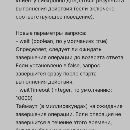
клиенту синхронно дождаться результата
выполнения действия (если включено
соответствующее поведение).
Новые параметры запроса:
- wait (boolean, по умолчанию: true)
Определяет, следует ли ожидать
завершения операции до возврата ответа.
Если установлено в false, запрос
завершится сразу после старта
выполнения действия.
- waitTimeout (integer, по умолчанию:
10000)
Таймаут (в миллисекундах) на ожидание
завершения операции. Если операция не
завершится в течение этого времени,