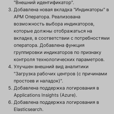
"Внешний идентификатор".
Добавлена новая вкладка "Индикаторы" в
АРМ Оператора. Реализована
возможность выбора индикаторов,
которые должны отображаться на
вкладке, в соответствии с потребностями
оператора. Добавлена функция
группировки индикаторов по признаку
контроля технологических параметров.
Улучшен внешний вид аналитики
"Загрузка рабочих центров (с причинами
простоев и наладок)".
Добавлена поддержка логирования в
Applications Insights (Azure).
Добавлена поддержка логирования в
Elasticsearch.