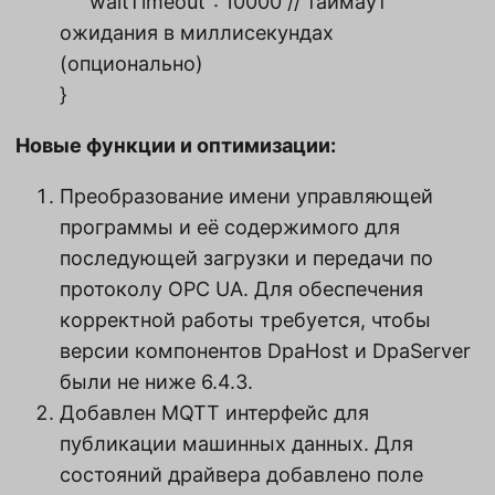
"waitTimeout": 10000 // таймаут
ожидания в миллисекундах
(опционально)
}
Новые функции и оптимизации:
Преобразование имени управляющей
программы и её содержимого для
последующей загрузки и передачи по
протоколу OPC UA. Для обеспечения
корректной работы требуется, чтобы
версии компонентов DpaHost и DpaServer
были не ниже 6.4.3.
Добавлен MQTT интерфейс для
публикации машинных данных. Для
состояний драйвера добавлено поле