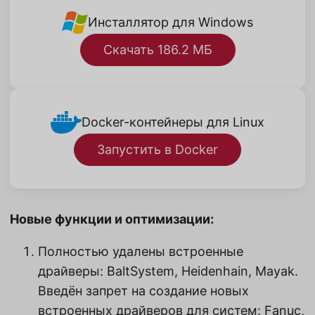
Инсталлятор для Windows
Скачать 186.2 МБ
Docker-контейнеры для Linux
Запустить в Docker
Новые функции и оптимизации:
Полностью удалены встроенные
драйверы: BaltSystem, Heidenhain, Mayak.
Введён запрет на создание новых
встроенных драйверов для систем: Fanuc,