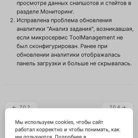
просмотре данных снапшотов и стейтов в
разделе Мониторинг.
Исправлена проблема обновления
аналитики "Анализ задания", возникавшая,
если микросервис ToolManagement не
был сконфигурирован. Ранее при
обновлении аналитики отображалась
панель загрузки и больше не скрывалась.
7.0.2
7.0.4
Мы используем cookies, чтобы сайт
работал корректно и чтобы понимать, как
им пользуются. Подробнее в