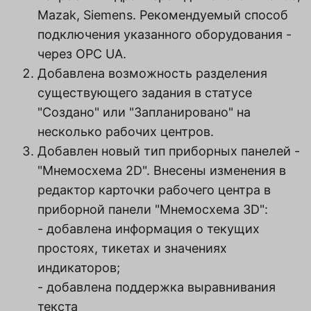
Mazak, Siemens. Рекомендуемый способ
подключения указанного оборудования -
через OPC UA.
Добавлена возможность разделения
существующего задания в статусе
"Создано" или "Запланировано" на
несколько рабочих центров.
Добавлен новый тип приборных панелей -
"Мнемосхема 2D". Внесены изменения в
редактор карточки рабочего центра в
приборной панели "Мнемосхема 3D":
- добавлена информация о текущих
простоях, тикетах и значениях
индикаторов;
- добавлена поддержка выравнивания
текста